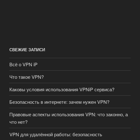
СВЕЖИЕ ЗАПИСИ
Всё о VPN iP
Что такое VPN?
Каковы условия использования VPNiP сервиса?
Безопасность в интернете: зачем нужен VPN?
Правовые аспекты использования VPN: что законно, а
что нет?
VPN для удалённой работы: безопасность