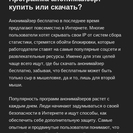
купить или скачать?
Анонимайзер бесплатно в последнее время
предлагают повсеместно в Интернете. Многие
пользователи хотят скрывать свои IP от систем сбора
статистики, стремятся обойти блокировки, которые
работодатели ставят на самые популярные соцсети и
развлекательные ресурсы. Именно для этих целей
чаще всего ищут, где бы скачать анонимайзер
бесплатно, забывая, что бесплатным может быть
только сыр в мышеловке, да и то, лишь для второй
мыши.
Популярность программ анонимайзеров растет с
каждым днем. Люди начинают задумываться о своей
безопасности в Интернете и ищут способы, как
обеспечить себе дополнительную защиту. Самые
опытные и продвинутые пользователи понимают, что