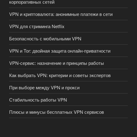
корпоративных сетей
VPN и криптовалюта: анонимные платежи в сети
VPN для стриминга Netflix
Безопасность с мобильными VPN
VPN и Tor: двойная защита онлайн-приватности
VPN-сервис: назначение и принципы работы
Как выбрать VPN: критерии и советы экспертов
При выборе между VPN и прокси
Стабильность работы VPN
Плюсы и минусы бесплатных VPN сервисов