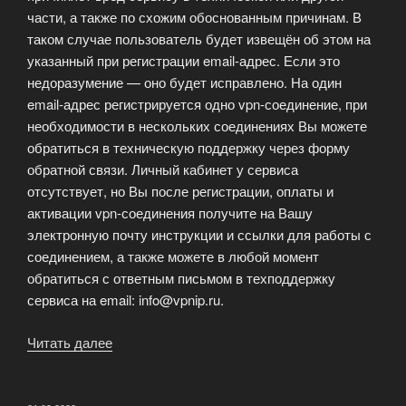
части, а также по схожим обоснованным причинам. В
таком случае пользователь будет извещён об этом на
указанный при регистрации email-адрес. Если это
недоразумение — оно будет исправлено. На один
email-адрес регистрируется одно vpn-соединение, при
необходимости в нескольких соединениях Вы можете
обратиться в техническую поддержку через форму
обратной связи. Личный кабинет у сервиса
отсутствует, но Вы после регистрации, оплаты и
активации vpn-соединения получите на Вашу
электронную почту инструкции и ссылки для работы с
соединением, а также можете в любой момент
обратиться с ответным письмом в техподдержку
сервиса на email: info@vpnip.ru.
Читать далее
«Каковы
условия
использования