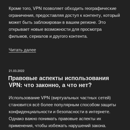
Кроме того, VPN позволяет обходить географические
ограничения, предоставляя доступ к контенту, который
может быть заблокирован в вашем регионе. Это
открывает новые возможности для просмотра
фильмов, сериалов и другого контента.
Читать далее
«Безопасность
в
интернете:
зачем
ОПУБЛИКОВАНО
21.03.2022
Правовые аспекты использования
нужен
VPN: что законно, а что нет?
VPN?»
Использование VPN (виртуальных частных сетей)
становится всё более популярным способом защиты
конфиденциальности и безопасности в интернете.
Однако важно понимать правовые аспекты их
применения, чтобы избежать нарушений закона.