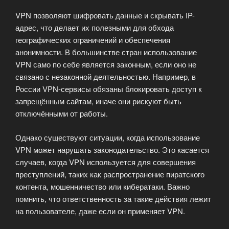
VPN позволяют шифровать данные и скрывать IP-
адрес, что делает их полезными для обхода
географических ограничений и обеспечения
анонимности. В большинстве стран использование
VPN само по себе является законным, если оно не
связано с незаконной деятельностью. Например, в
России VPN-сервисы обязаны блокировать доступ к
запрещённым сайтам, иначе они рискуют быть
отключёнными от работы.
Однако существуют ситуации, когда использование
VPN может нарушать законодательство. Это касается
случаев, когда VPN используется для совершения
преступлений, таких как распространение пиратского
контента, мошенничество или кибератаки. Важно
помнить, что ответственность за такие действия лежит
на пользователе, даже если он применяет VPN.