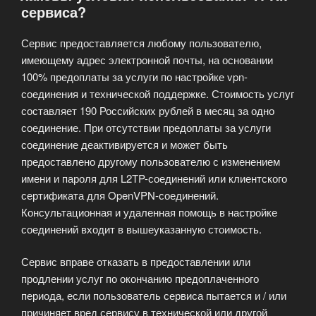
сервиса?
Сервис предоставляется любому пользователю,
имеющему адрес электронной почты, на основании
100% предоплаты за услуги по настройке vpn-
соединения и технической поддержке. Стоимость услуг
составляет 190 Российских рублей в месяц за одно
соединение. При отсутствии предоплаты за услуги
соединение деактивируется и может быть
предоставлено другому пользователю с изменением
имени и пароля для L2TP-соединений или клиентского
сертификата для OpenVPN-соединений.
Консультационная и удаленная помощь в настройке
соединений входит в вышеуказанную стоимость.
Сервис вправе отказать в предоставлении или
продлении услуг по окончанию предоплаченного
периода, если пользователь сервиса пытается и / или
причиняет вред сервису в технической или другой