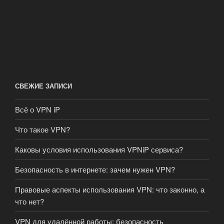
СВЕЖИЕ ЗАПИСИ
Всё о VPN iP
Что такое VPN?
Каковы условия использования VPNiP сервиса?
Безопасность в интернете: зачем нужен VPN?
Правовые аспекты использования VPN: что законно, а
что нет?
VPN для удалённой работы: безопасность