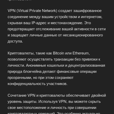
VPN (Virtual Private Network) создает зашифрованное
соединение между вашим устройством и интернетом,
скрывая ваш IP-адрес и местонахождение. Это
предотвращает отслеживание вашей активности в сети
и защищает личные данные от несанкционированного
доступа.
Криптовалюты, такие как Bitcoin или Ethereum,
позволяют осуществлять транзакции без привязки к
личности. Анонимные кошельки и децентрализованная
природа блокчейна делают финансовые операции
прозрачными, но при этом сохраняют
конфиденциальность участников.
Сочетание VPN и криптовалюты обеспечивает двойной
уровень защиты. Используя VPN, вы можете скрыть
свое местоположение и личность при совершении
криптовалютных операций. Это особенно актуально