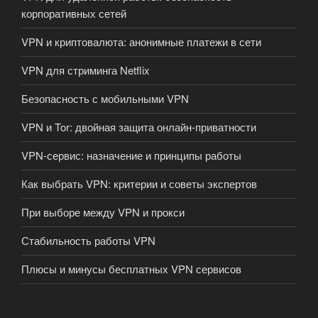
корпоративных сетей
VPN и криптовалюта: анонимные платежи в сети
VPN для стриминга Netflix
Безопасность с мобильными VPN
VPN и Tor: двойная защита онлайн-приватности
VPN-сервис: назначение и принципы работы
Как выбрать VPN: критерии и советы экспертов
При выборе между VPN и прокси
Стабильность работы VPN
Плюсы и минусы бесплатных VPN сервисов