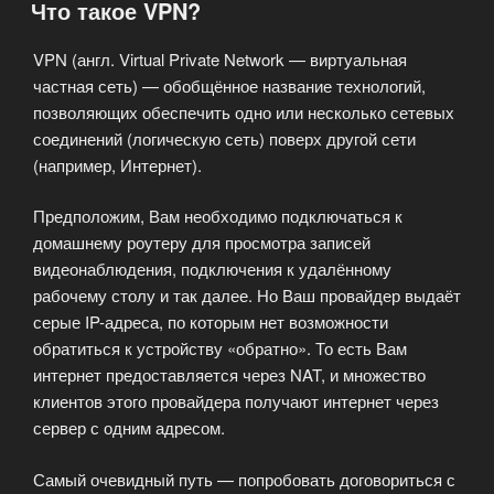
Что такое VPN?
VPN (англ. Virtual Private Network — виртуальная
частная сеть) — обобщённое название технологий,
позволяющих обеспечить одно или несколько сетевых
соединений (логическую сеть) поверх другой сети
(например, Интернет).
Предположим, Вам необходимо подключаться к
домашнему роутеру для просмотра записей
видеонаблюдения, подключения к удалённому
рабочему столу и так далее. Но Ваш провайдер выдаёт
серые IP-адреса, по которым нет возможности
обратиться к устройству «обратно». То есть Вам
интернет предоставляется через NAT, и множество
клиентов этого провайдера получают интернет через
сервер с одним адресом.
Самый очевидный путь — попробовать договориться с