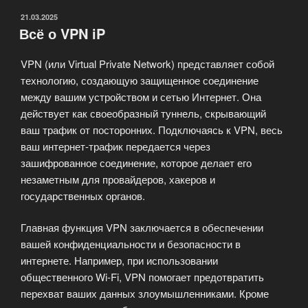
ОПУБЛИКОВАНО
21.03.2025
Всё о VPN iP
VPN (или Virtual Private Network) представляет собой
технологию, создающую защищенное соединение
между вашим устройством и сетью Интернет. Она
действует как своеобразный туннель, скрывающий
ваш трафик от посторонних. Подключаясь к VPN, весь
ваш интернет-трафик передается через
зашифрованное соединение, которое делает его
незаметным для провайдеров, хакеров и
государственных органов.
Главная функция VPN заключается в обеспечении
вашей конфиденциальности и безопасности в
интернете. Например, при использовании
общественного Wi-Fi, VPN помогает предотвратить
перехват ваших данных злоумышленниками. Кроме