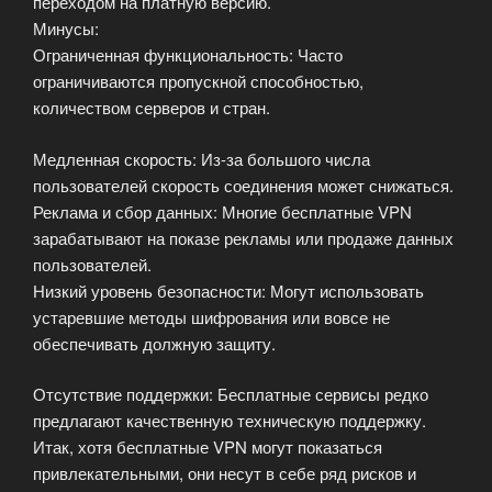
переходом на платную версию.
Минусы:
Ограниченная функциональность: Часто
ограничиваются пропускной способностью,
количеством серверов и стран.
Медленная скорость: Из-за большого числа
пользователей скорость соединения может снижаться.
Реклама и сбор данных: Многие бесплатные VPN
зарабатывают на показе рекламы или продаже данных
пользователей.
Низкий уровень безопасности: Могут использовать
устаревшие методы шифрования или вовсе не
обеспечивать должную защиту.
Отсутствие поддержки: Бесплатные сервисы редко
предлагают качественную техническую поддержку.
Итак, хотя бесплатные VPN могут показаться
привлекательными, они несут в себе ряд рисков и