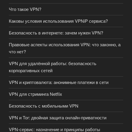
Что такое VPN?
Каковы условия использования VPNiP сервиса?
Безопасность в интернете: зачем нужен VPN?
Правовые аспекты использования VPN: что законно, а
что нет?
VPN для удалённой работы: безопасность
корпоративных сетей
VPN и криптовалюта: анонимные платежи в сети
VPN для стриминга Netflix
Безопасность с мобильными VPN
VPN и Tor: двойная защита онлайн-приватности
VPN-сервис: назначение и принципы работы