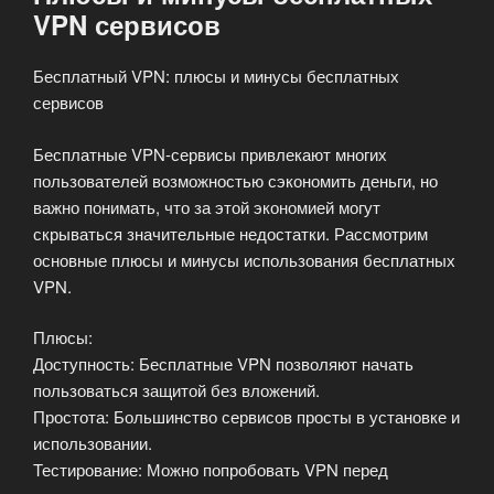
VPN сервисов
Бесплатный VPN: плюсы и минусы бесплатных
сервисов
Бесплатные VPN-сервисы привлекают многих
пользователей возможностью сэкономить деньги, но
важно понимать, что за этой экономией могут
скрываться значительные недостатки. Рассмотрим
основные плюсы и минусы использования бесплатных
VPN.
Плюсы:
Доступность: Бесплатные VPN позволяют начать
пользоваться защитой без вложений.
Простота: Большинство сервисов просты в установке и
использовании.
Тестирование: Можно попробовать VPN перед