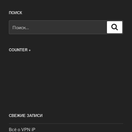
ПОИСК
Искать:
Поиск
COUNTER +
СВЕЖИЕ ЗАПИСИ
Всё о VPN iP