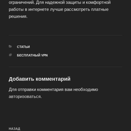
ограничений. Для надежной защиты и комфортной
работы в интернете лучше рассмотреть платные
решения.
РУБРИКИ
СТАТЬИ
МЕТКИ
БЕСПЛАТНЫЙ VPN
Добавить комментарий
Для отправки комментария вам необходимо
авторизоваться
.
Навигация
Предыдущая
НАЗАД