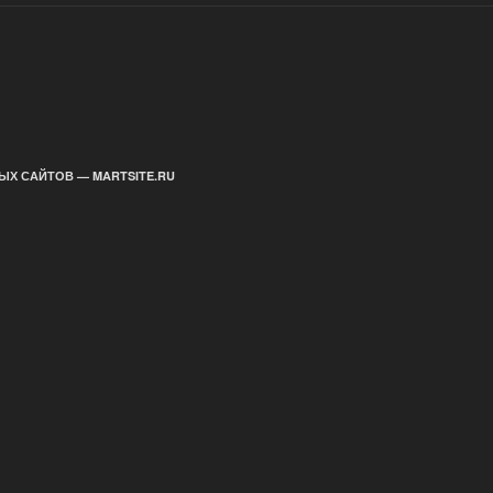
ЫХ САЙТОВ — MARTSITE.RU