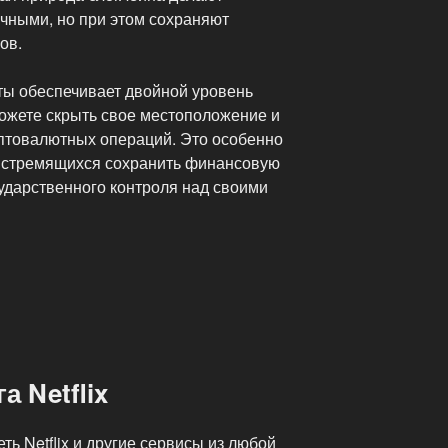
чными, но при этом сохраняют
ов.
ы обеспечивает двойной уровень
ожете скрыть свое местоположение и
птовалютных операций. Это особенно
, стремящихся сохранить финансовую
ударственного контроля над своими
 Netflix
ть Netflix и другие сервисы из любой