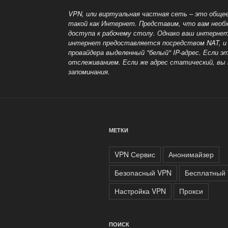
VPN, или виртуальная частная сеть – это общее
такой как
Интернет. Представим, что вам необх
доступа к рабочему столу. Однако ваш интернет
интернет предоставляется посредством NAT, и м
провайдера выделенный
"белый" IP-адрес. Если 
отслеживанием. Если же адрес статический, вы 
запоминания.
МЕТКИ
VPN Сервис
Анонимайзер
Безопасный VPN
Бесплатный
Настройка VPN
Прокси
ПОИСК