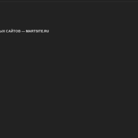
ЫХ САЙТОВ — MARTSITE.RU