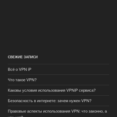
СВЕЖИЕ ЗАПИСИ
Всё о VPN iP
Что такое VPN?
Каковы условия использования VPNiP сервиса?
Безопасность в интернете: зачем нужен VPN?
Правовые аспекты использования VPN: что законно, а