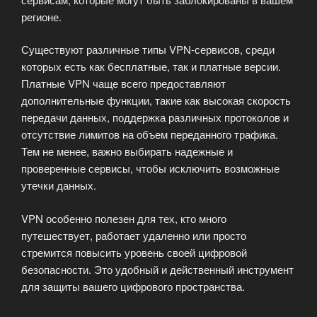
регионе.
Существуют различные типы VPN-сервисов, среди
которых есть как бесплатные, так и платные версии.
Платные VPN чаще всего предоставляют
дополнительные функции, такие как высокая скорость
передачи данных, поддержка различных протоколов и
отсутствие лимитов на объем переданного трафика.
Тем не менее, важно выбирать надежные и
проверенные сервисы, чтобы исключить возможные
утечки данных.
VPN особенно полезен для тех, кто много
путешествует, работает удаленно или просто
стремится повысить уровень своей цифровой
безопасности. Это удобный и действенный инструмент
для защиты вашего цифрового пространства.