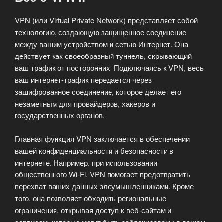
VPN (или Virtual Private Network) представляет собой
технологию, создающую защищенное соединение
между вашим устройством и сетью Интернет. Она
действует как своеобразный туннель, скрывающий
ваш трафик от посторонних. Подключаясь к VPN, весь
ваш интернет-трафик передается через
зашифрованное соединение, которое делает его
незаметным для провайдеров, хакеров и
государственных органов.
Главная функция VPN заключается в обеспечении
вашей конфиденциальности и безопасности в
интернете. Например, при использовании
общественного Wi-Fi, VPN помогает предотвратить
перехват ваших данных злоумышленниками. Кроме
того, она позволяет обходить региональные
ограничения, открывая доступ к веб-сайтам и
сервисам, которые могут быть заблокированы в вашем