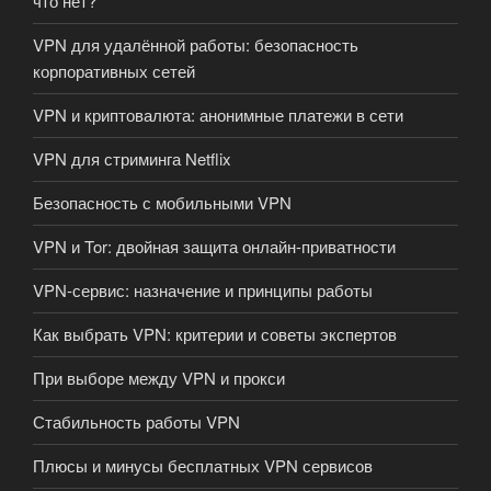
что нет?
VPN для удалённой работы: безопасность
корпоративных сетей
VPN и криптовалюта: анонимные платежи в сети
VPN для стриминга Netflix
Безопасность с мобильными VPN
VPN и Tor: двойная защита онлайн-приватности
VPN-сервис: назначение и принципы работы
Как выбрать VPN: критерии и советы экспертов
При выборе между VPN и прокси
Стабильность работы VPN
Плюсы и минусы бесплатных VPN сервисов