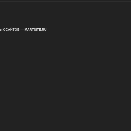
ЫХ САЙТОВ — MARTSITE.RU