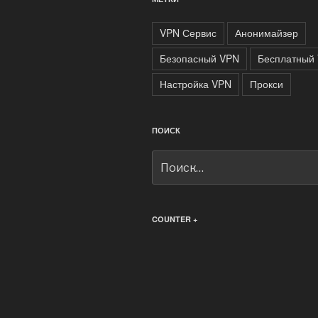
VPN Сервис
Анонимайзер
Безопасный VPN
Бесплатный
Настройка VPN
Прокси
ПОИСК
Искать:
COUNTER +