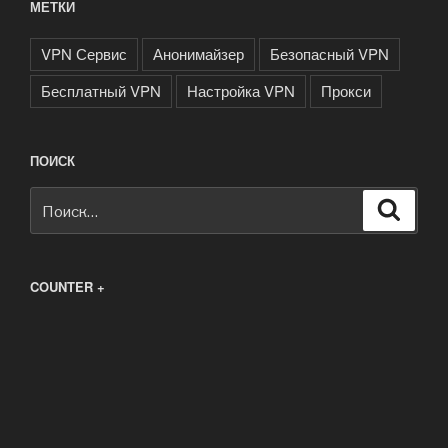
МЕТКИ
VPN Сервис
Анонимайзер
Безопасный VPN
Бесплатный VPN
Настройка VPN
Прокси
ПОИСК
Искать:
Поиск
COUNTER +