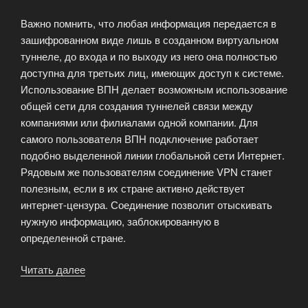
Важно помнить, что любая информация передается в
зашифрованном виде лишь в созданном виртуальном
туннеле, до входа и по выходу из него она полностью
доступна для третьих лиц, имеющих доступ к системе.
Использование ВПН делает возможным использование
общей сети для создания туннелей связи между
компаниями или филиалами одной компании. Для
самого пользователя ВПН подключение работает
подобно выделенной линии глобальной сети Интернет.
Рядовым же пользователям соединение VPN станет
полезным, если в их стране активно действует
интернет-цензура. Соединение позволит отыскивать
нужную информацию, заблокированную в
определенной стране.
Читать далее
«Принципы
работы
ВПН