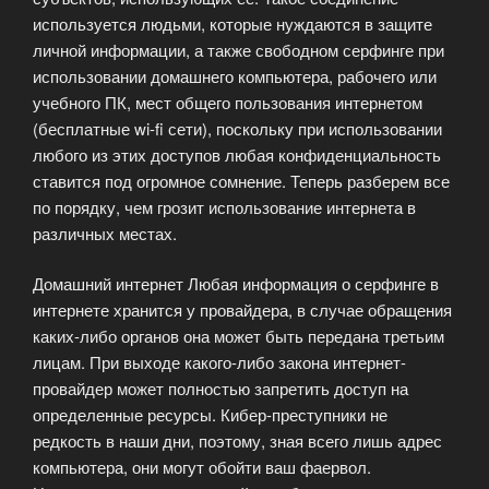
используется людьми, которые нуждаются в защите
личной информации, а также свободном серфинге при
использовании домашнего компьютера, рабочего или
учебного ПК, мест общего пользования интернетом
(бесплатные wi-fi сети), поскольку при использовании
любого из этих доступов любая конфиденциальность
ставится под огромное сомнение. Теперь разберем все
по порядку, чем грозит использование интернета в
различных местах.
Домашний интернет Любая информация о серфинге в
интернете хранится у провайдера, в случае обращения
каких-либо органов она может быть передана третьим
лицам. При выходе какого-либо закона интернет-
провайдер может полностью запретить доступ на
определенные ресурсы. Кибер-преступники не
редкость в наши дни, поэтому, зная всего лишь адрес
компьютера, они могут обойти ваш фаервол.