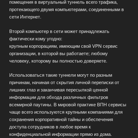
помещения в виртуальный туннель всего трафика,
протекающего двумя компьютерами, соединенными в
сети Интернет.
Второй компьютер в сети может принадлежать
фактически кому угодно:
крупным корпорациям, имеющим свой VPN сервис
организации, в которой вы работаете; любому
человеку, которому вы полностью доверяете.
Использоваться такие туннели могут по разным
причинам, начиная от скрытия личной переписки от
лишних глаз и заканчивая пересылкой ценной
информации для обхода различных фильтров
всемирной паутины. В мировой практике ВПН сервисы
чаще всего используются крупными компаниями для
сохранения корпоративной тайны и обеспечения
доступа сотрудников в любое время к
конфиденциальной информации прямо из дома.