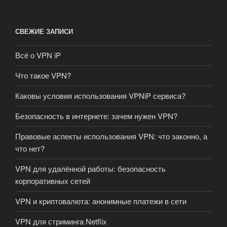
СВЕЖИЕ ЗАПИСИ
Всё о VPN iP
Что такое VPN?
Каковы условия использования VPNiP сервиса?
Безопасность в интернете: зачем нужен VPN?
Правовые аспекты использования VPN: что законно, а
что нет?
VPN для удалённой работы: безопасность
корпоративных сетей
VPN и криптовалюта: анонимные платежи в сети
VPN для стриминга Netflix