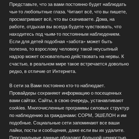
Представьте, что за вами постоянно будет наблюдать
чьи-то любопытные глаза. Читают всё, что вы пишете,
просматривают всё, что вы скачиваете. Дома, на
работе, отдыхая вы всегда будете чувствовать, что
находитесь под чьим-то постоянным наблюдением.
Если для детей подобная «забота» может быть
полезна, то взрослому человеку такой неусыпный
надзор может основательно действовать на нервы. К
счастью, в реальном мире такое встречается довольно
редко, в отличие от Интернета.
В сети за Вами постоянно кто-то наблюдает.
Провайдеры сохраняют информацию о посещенных
вами сайтах. Сайты, в свою очередь, устанавливают
cookies. Многочисленные программы силовых структур
по наблюдению за гражданами: СОРМ, ЭШЕЛОН и им
подобные. Социальные сети запоминают все ваши
лайки, посты и сообщения, даже если вы их удалите.
Персональные данные обладают большой ценностью.