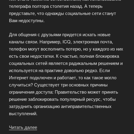
телеграфа полтора столетия назад. А теперь
представьте, что однажды социальные сети станут
Вам недоступны.
Для общения с друзьями придется искать новые
каналы связи. Например, ICQ, электронная почта,
телефон могут восполнить потерю, но у каждого из них
есть свои недостатки. К счастью, полная блокировка
социальных сетей является радикальным решением и
используется на практике довольно редко. Если
Интернет подключен и работает, то как такое могло
случиться? Существует три основных причины
ограничения доступа: Правительство может принять
решение заблокировать популярный ресурс, чтобы
затруднить организацию антиправительственных
выступлений.
Читать далее
«Заблокировали