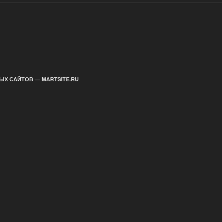
ЫХ САЙТОВ — MARTSITE.RU